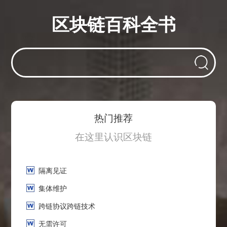
区块链百科全书
热门推荐
在这里认识区块链
隔离见证
集体维护
跨链协议跨链技术
无需许可