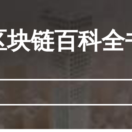
区块链百科全