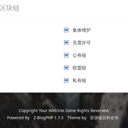
区块链
集体维护
无需许可
公有链
联盟链
私有链
Copyright Your WebSite.Some Rights Reserved.
Powered By
Z-BlogPHP 1.7.5
Theme by
区块链百科全书